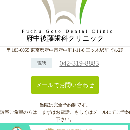
Fuchu Goto Dental Clinic
府中後藤歯科クリニック
〒183-0055 東京都府中市府中町1-11-8 三ツ木駅前ビル2F
042-319-8883
電話
メールでお問い合わせ
当院は完全予約制です。
診察ご希望の方は、まずはお電話、もしくはメールにてご予約
下さい。