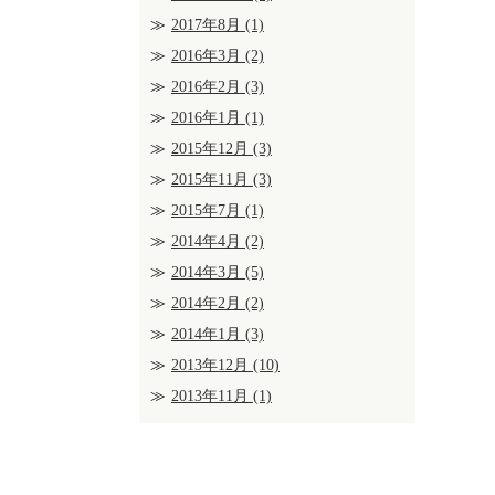
2017年8月
(1)
2016年3月
(2)
2016年2月
(3)
2016年1月
(1)
2015年12月
(3)
2015年11月
(3)
2015年7月
(1)
2014年4月
(2)
2014年3月
(5)
2014年2月
(2)
2014年1月
(3)
2013年12月
(10)
2013年11月
(1)