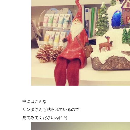
中にはこんな
サンタさんも貼られているので
見てみてくださいね(^-^)