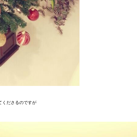
てくださるのですが