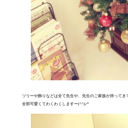
ツリーや飾りなどは全て先生や、先生のご家族が持ってき
全部可愛くてわくわくしますー(^^)♪*